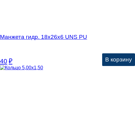
Манжета гидр. 18х26х6 UNS PU
В корзину
40
₽