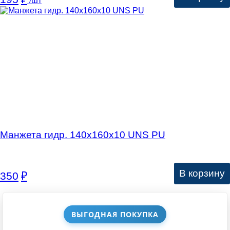
/шт
Манжета гидр. 140х160х10 UNS PU
В корзину
350
₽
ВЫГОДНАЯ ПОКУПКА