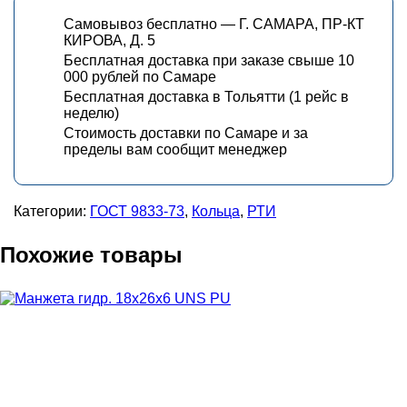
Самовывоз бесплатно — Г. САМАРА, ПР-КТ
КИРОВА, Д. 5
Бесплатная доставка при заказе свыше 10
000 рублей по Самаре
Бесплатная доставка в Тольятти (1 рейс в
неделю)
Стоимость доставки по Самаре и за
пределы вам сообщит менеджер
Категории:
ГОСТ 9833-73
,
Кольца
,
РТИ
Похожие товары