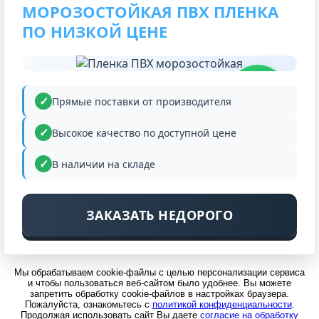
МОРОЗОСТОЙКАЯ ПВХ ПЛЕНКА
ПО НИЗКОЙ ЦЕНЕ
НИЗКАЯ
ЦЕНА
Прямые поставки от производителя
Высокое качество по доступной цене
В наличии на складе
ЗАКАЗАТЬ НЕДОРОГО
Мы обрабатываем cookie-файлы с целью персонализации сервиса
и чтобы пользоваться веб-сайтом было удобнее. Вы можете
запретить обработку cookie-файлов в настройках браузера.
Пожалуйста, ознакомьтесь с
политикой конфиденциальности
.
Продолжая использовать сайт Вы даете
согласие на обработку