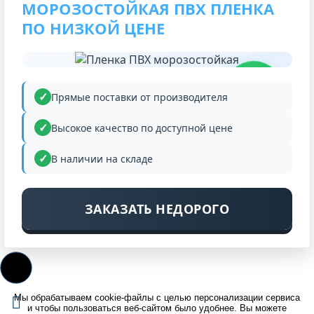
МОРОЗОСТОЙКАЯ ПВХ ПЛЕНКА
ПО НИЗКОЙ ЦЕНЕ
НИЗКАЯ
ЦЕНА
Прямые поставки от производителя
Высокое качество по доступной цене
В наличии на складе
ЗАКАЗАТЬ НЕДОРОГО
Мы обрабатываем cookie-файлы с целью персонализации сервиса
и чтобы пользоваться веб-сайтом было удобнее. Вы можете