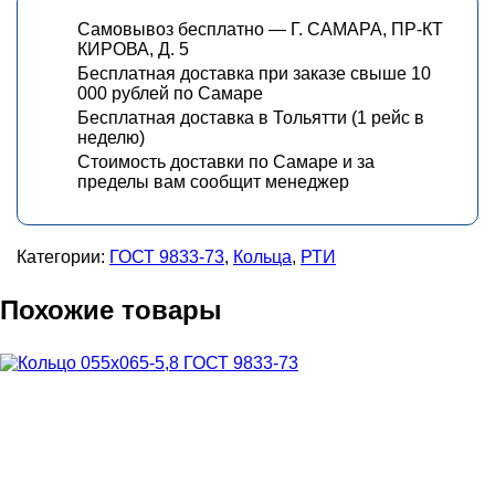
Самовывоз бесплатно — Г. САМАРА, ПР-КТ
КИРОВА, Д. 5
Бесплатная доставка при заказе свыше 10
000 рублей по Самаре
Бесплатная доставка в Тольятти (1 рейс в
неделю)
Стоимость доставки по Самаре и за
пределы вам сообщит менеджер
Категории:
ГОСТ 9833-73
,
Кольца
,
РТИ
Похожие товары