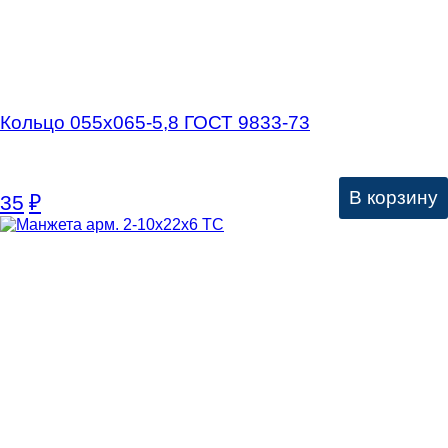
Кольцо 055х065-5,8 ГОСТ 9833-73
В корзину
35
₽