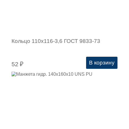
Кольцо 110х116-3,6 ГОСТ 9833-73
В корзину
52
₽