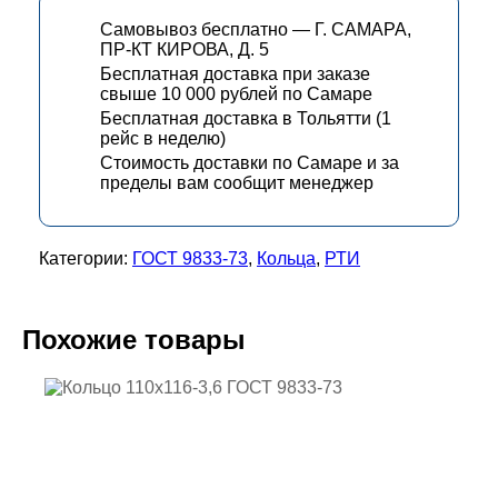
Самовывоз бесплатно — Г. САМАРА,
ПР-КТ КИРОВА, Д. 5
Бесплатная доставка при заказе
свыше 10 000 рублей по Самаре
Бесплатная доставка в Тольятти (1
рейс в неделю)
Стоимость доставки по Самаре и за
пределы вам сообщит менеджер
Категории:
ГОСТ 9833-73
,
Кольца
,
РТИ
Похожие товары