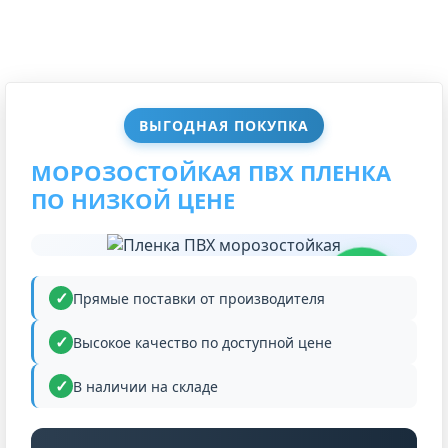
ВЫГОДНАЯ ПОКУПКА
МОРОЗОСТОЙКАЯ ПВХ ПЛЕНКА
ПО НИЗКОЙ ЦЕНЕ
НИЗКАЯ
ЦЕНА
Прямые поставки от производителя
Высокое качество по доступной цене
В наличии на складе