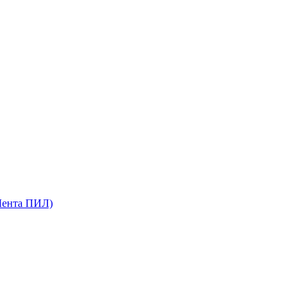
Лента ПИЛ)