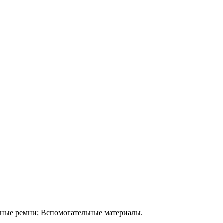
жные ремни; Вспомогательные материалы.