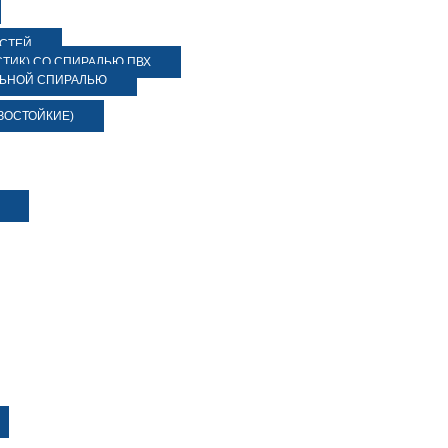
ОСТЕЙ
ТИК) СО СПИРАЛЬЮ ПВХ
ЛЬНОЙ СПИРАЛЬЮ
ЗОСТОЙКИЕ)