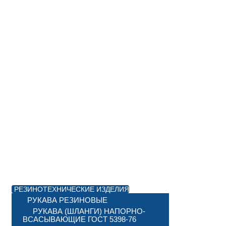
РЕЗИНОТЕХНИЧЕСКИЕ ИЗДЕЛИЯ
РУКАВА РЕЗИНОВЫЕ
РУКАВА (ШЛАНГИ) НАПОРНО-
ВСАСЫВАЮЩИЕ ГОСТ 5398-76