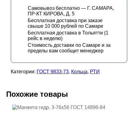
Самовывоз бесплатно — Г. САМАРА,
ПР-КТ КИРОВА, Д. 5
Бесплатная доставка при заказе
свыше 10 000 рублей по Самаре
Бесплатная доставка в Тольятти (1
рейс в неделю)
Стоимость доставки по Самаре и за
пределы вам сообщит менеджер
Категории:
ГОСТ 9833-73
,
Кольца
,
РТИ
Похожие товары