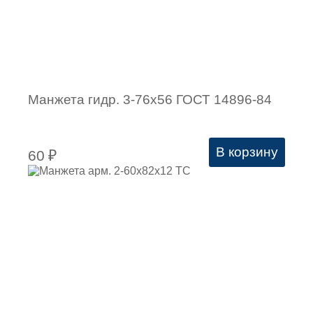
Манжета гидр. 3-76х56 ГОСТ 14896-84
В корзину
60
₽