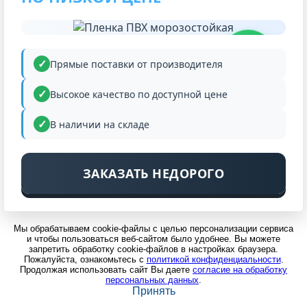
НИЗКАЯ
ЦЕНА
Прямые поставки от производителя
Высокое качество по доступной цене
В наличии на складе
ЗАКАЗАТЬ НЕДОРОГО
Мы обрабатываем cookie-файлы с целью персонализации сервиса
и чтобы пользоваться веб-сайтом было удобнее. Вы можете
запретить обработку cookie-файлов в настройках браузера.
Пожалуйста, ознакомьтесь с
политикой конфиденциальности
.
Продолжая использовать сайт Вы даете
согласие на обработку
персональных данных
.
Принять