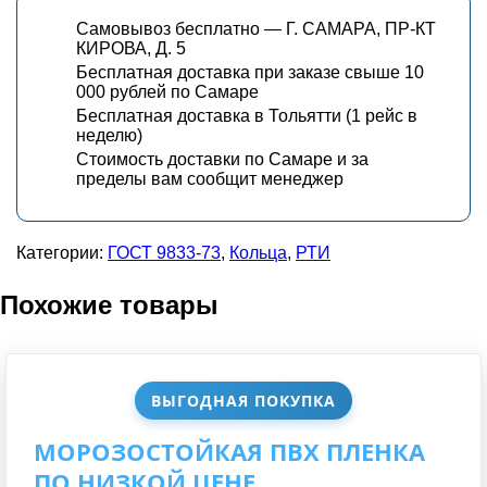
Самовывоз бесплатно — Г. САМАРА, ПР-КТ
КИРОВА, Д. 5
Бесплатная доставка при заказе свыше 10
000 рублей по Самаре
Бесплатная доставка в Тольятти (1 рейс в
неделю)
Стоимость доставки по Самаре и за
пределы вам сообщит менеджер
Категории:
ГОСТ 9833-73
,
Кольца
,
РТИ
Похожие товары
ВЫГОДНАЯ ПОКУПКА
МОРОЗОСТОЙКАЯ ПВХ ПЛЕНКА
ПО НИЗКОЙ ЦЕНЕ