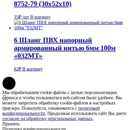
8752-79 (30х52х10)
35
₽
/шт
В корзину
6 Шланг ПВХ напорный
армированный нитью 6мм 100м
«032МТ»
82
₽
В корзину
Мы обрабатываем cookie-файлы с целью персонализации
сервиса и чтобы пользоваться веб-сайтом было удобнее. Вы
можете запретить обработку cookie-файлов в настройках
браузера. Пожалуйста, ознакомьтесь с
политикой
конфиденциальности
. Продолжая использовать сайт Вы даете
согласие на обработку персональных данных
.
Принять
Политика конфиденциальности