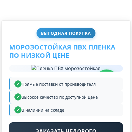
ВЫГОДНАЯ ПОКУПКА
МОРОЗОСТОЙКАЯ ПВХ ПЛЕНКА
ПО НИЗКОЙ ЦЕНЕ
НИЗКАЯ
ЦЕНА
Прямые поставки от производителя
Высокое качество по доступной цене
В наличии на складе
ЗАКАЗАТЬ НЕДОРОГО