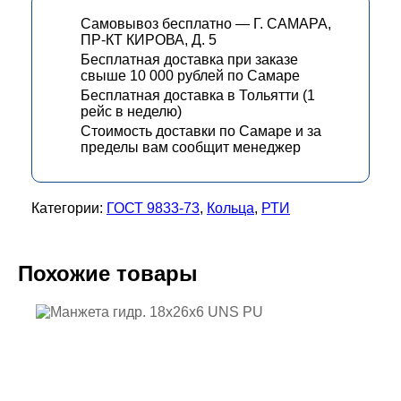
Самовывоз бесплатно — Г. САМАРА,
ПР-КТ КИРОВА, Д. 5
Бесплатная доставка при заказе
свыше 10 000 рублей по Самаре
Бесплатная доставка в Тольятти (1
рейс в неделю)
Стоимость доставки по Самаре и за
пределы вам сообщит менеджер
Категории:
ГОСТ 9833-73
,
Кольца
,
РТИ
Похожие товары