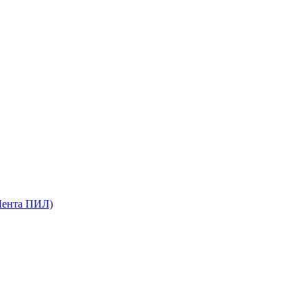
Лента ПИЛ)