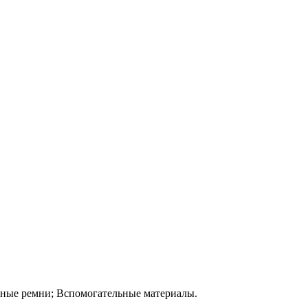
жные ремни; Вспомогательные материалы.