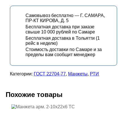
Самовывоз бесплатно — Г. САМАРА,
ПР-КТ КИРОВА, Д. 5
Бесплатная доставка при заказе
свыше 10 000 рублей по Самаре
Бесплатная доставка в Тольятти (1
рейс в неделю)
Стоимость доставки по Самаре и за
пределы вам сообщит менеджер
Категории:
ГОСТ 22704-77
,
Манжеты
,
РТИ
Похожие товары