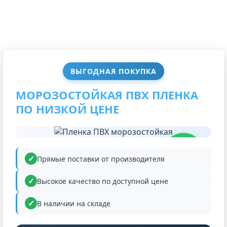
ВЫГОДНАЯ ПОКУПКА
МОРОЗОСТОЙКАЯ ПВХ ПЛЕНКА
ПО НИЗКОЙ ЦЕНЕ
НИЗКАЯ
ЦЕНА
Прямые поставки от производителя
Высокое качество по доступной цене
В наличии на складе