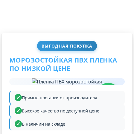
ВЫГОДНАЯ ПОКУПКА
МОРОЗОСТОЙКАЯ ПВХ ПЛЕНКА
ПО НИЗКОЙ ЦЕНЕ
НИЗКАЯ
ЦЕНА
Прямые поставки от производителя
Высокое качество по доступной цене
В наличии на складе