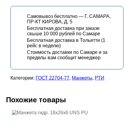
Самовывоз бесплатно — Г. САМАРА,
ПР-КТ КИРОВА, Д. 5
Бесплатная доставка при заказе
свыше 10 000 рублей по Самаре
Бесплатная доставка в Тольятти (1
рейс в неделю)
Стоимость доставки по Самаре и за
пределы вам сообщит менеджер
Категории:
ГОСТ 22704-77
,
Манжеты
,
РТИ
Похожие товары