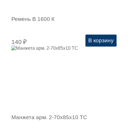
Ремень В 1600 К
В корзину
140
₽
Манжета арм. 2-70х85х10 ТС