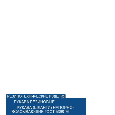
РЕЗИНОТЕХНИЧЕСКИЕ ИЗДЕЛИЯ
РУКАВА РЕЗИНОВЫЕ
РУКАВА (ШЛАНГИ) НАПОРНО-
ВСАСЫВАЮЩИЕ ГОСТ 5398-76