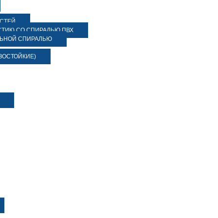
ОСТЕЙ
ТИК) СО СПИРАЛЬЮ ПВХ
ЛЬНОЙ СПИРАЛЬЮ
ЗОСТОЙКИЕ)