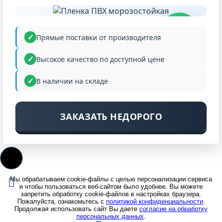
НИЗКАЯ
ЦЕНА
Прямые поставки от производителя
Высокое качество по доступной цене
В наличии на складе
ЗАКАЗАТЬ НЕДОРОГО
Мы обрабатываем cookie-файлы с целью персонализации сервиса
и чтобы пользоваться веб-сайтом было удобнее. Вы можете
запретить обработку cookie-файлов в настройках браузера.
Пожалуйста, ознакомьтесь с
политикой конфиденциальности
.
Продолжая использовать сайт Вы даете
согласие на обработку
персональных данных
.