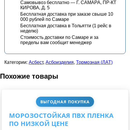
Самовывоз бесплатно — Г. САМАРА, ПР-КТ
КИРОВА, Д. 5
Бесплатная доставка при заказе свыше 10
000 рублей по Самаре
Бесплатная доставка в Тольятти (1 рейс в
неделю)
Стоимость доставки по Самаре и за
пределы вам сообщит менеджер
Категории:
Асбест
,
Асбоизделия
,
Тормозная (ЛАТ)
Похожие товары
ВЫГОДНАЯ ПОКУПКА
МОРОЗОСТОЙКАЯ ПВХ ПЛЕНКА
ПО НИЗКОЙ ЦЕНЕ