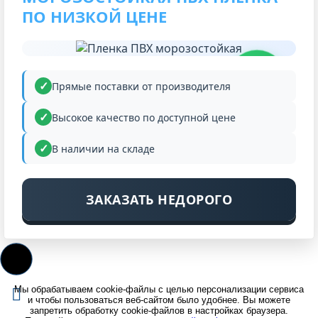
ПО НИЗКОЙ ЦЕНЕ
НИЗКАЯ
ЦЕНА
Прямые поставки от производителя
Высокое качество по доступной цене
В наличии на складе
ЗАКАЗАТЬ НЕДОРОГО
Мы обрабатываем cookie-файлы с целью персонализации сервиса
и чтобы пользоваться веб-сайтом было удобнее. Вы можете
запретить обработку cookie-файлов в настройках браузера.