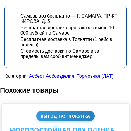
Самовывоз бесплатно — Г. САМАРА, ПР-КТ
КИРОВА, Д. 5
Бесплатная доставка при заказе свыше 10
000 рублей по Самаре
Бесплатная доставка в Тольятти (1 рейс в
неделю)
Стоимость доставки по Самаре и за
пределы вам сообщит менеджер
Категории:
Асбест
,
Асбоизделия
,
Тормозная (ЛАТ)
Похожие товары
ВЫГОДНАЯ ПОКУПКА
МОРОЗОСТОЙКАЯ ПВХ ПЛЕНКА