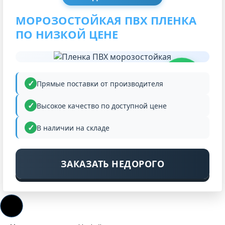
МОРОЗОСТОЙКАЯ ПВХ ПЛЕНКА
ПО НИЗКОЙ ЦЕНЕ
НИЗКАЯ
ЦЕНА
Прямые поставки от производителя
Высокое качество по доступной цене
В наличии на складе
ЗАКАЗАТЬ НЕДОРОГО