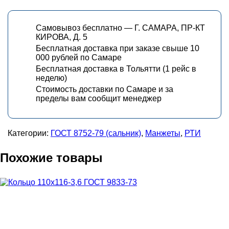
Самовывоз бесплатно — Г. САМАРА, ПР-КТ
КИРОВА, Д. 5
Бесплатная доставка при заказе свыше 10
000 рублей по Самаре
Бесплатная доставка в Тольятти (1 рейс в
неделю)
Стоимость доставки по Самаре и за
пределы вам сообщит менеджер
Категории:
ГОСТ 8752-79 (сальник)
,
Манжеты
,
РТИ
Похожие товары