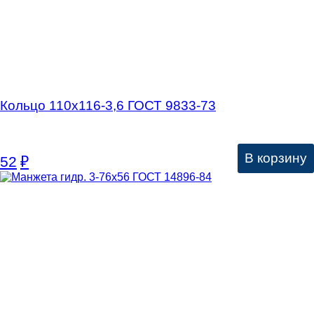
Кольцо 110х116-3,6 ГОСТ 9833-73
В корзину
52
₽