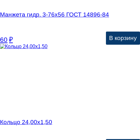
Манжета гидр. 3-76х56 ГОСТ 14896-84
В корзину
60
₽
Кольцо 24,00х1,50