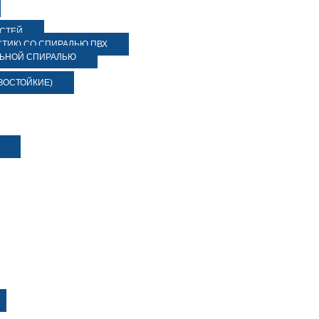
ОСТЕЙ
ТИК) СО СПИРАЛЬЮ ПВХ
ЛЬНОЙ СПИРАЛЬЮ
ЗОСТОЙКИЕ)