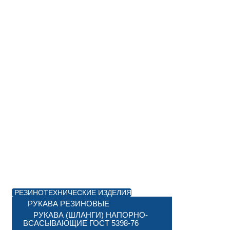
РЕЗИНОТЕХНИЧЕСКИЕ ИЗДЕЛИЯ
РУКАВА РЕЗИНОВЫЕ
РУКАВА (ШЛАНГИ) НАПОРНО-
ВСАСЫВАЮЩИЕ ГОСТ 5398-76