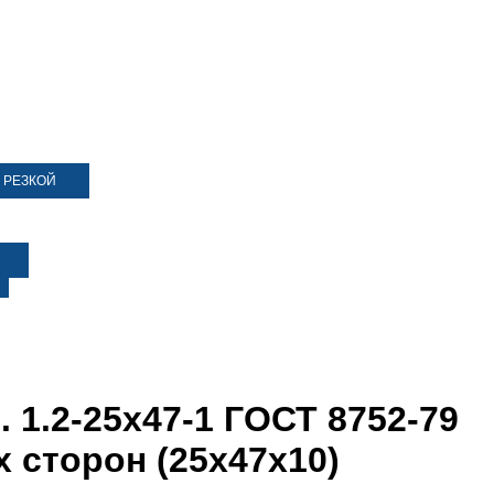
 РЕЗКОЙ
 1.2-25х47-1 ГОСТ 8752-79
х сторон (25х47х10)