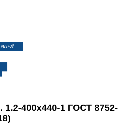
 РЕЗКОЙ
 1.2-400х440-1 ГОСТ 8752-
18)