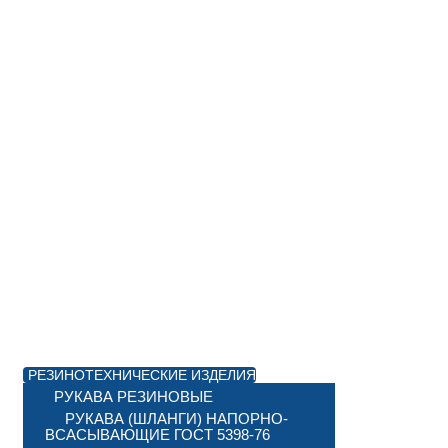
РЕЗИНОТЕХНИЧЕСКИЕ ИЗДЕЛИЯ
РУКАВА РЕЗИНОВЫЕ
РУКАВА (ШЛАНГИ) НАПОРНО-
ВСАСЫВАЮЩИЕ ГОСТ 5398-76