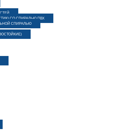
ОСТЕЙ
ТИК) СО СПИРАЛЬЮ ПВХ
ЛЬНОЙ СПИРАЛЬЮ
ЗОСТОЙКИЕ)