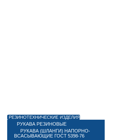
РЕЗИНОТЕХНИЧЕСКИЕ ИЗДЕЛИЯ
РУКАВА РЕЗИНОВЫЕ
РУКАВА (ШЛАНГИ) НАПОРНО-
ВСАСЫВАЮЩИЕ ГОСТ 5398-76