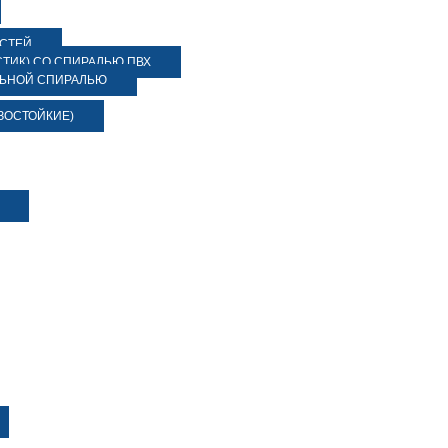
ОСТЕЙ
ТИК) СО СПИРАЛЬЮ ПВХ
ЛЬНОЙ СПИРАЛЬЮ
ЗОСТОЙКИЕ)