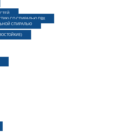
ОСТЕЙ
ТИК) СО СПИРАЛЬЮ ПВХ
ЛЬНОЙ СПИРАЛЬЮ
ЗОСТОЙКИЕ)