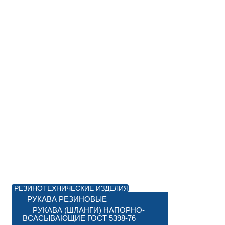
РЕЗИНОТЕХНИЧЕСКИЕ ИЗДЕЛИЯ
РУКАВА РЕЗИНОВЫЕ
РУКАВА (ШЛАНГИ) НАПОРНО-
ВСАСЫВАЮЩИЕ ГОСТ 5398-76