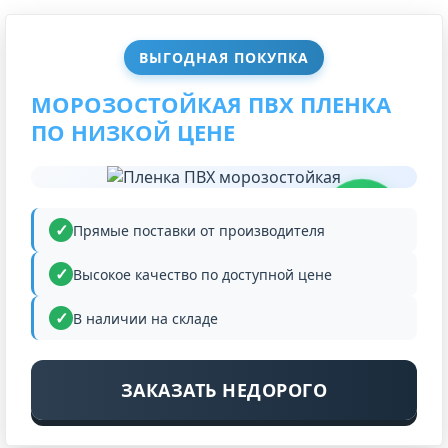
ВЫГОДНАЯ ПОКУПКА
МОРОЗОСТОЙКАЯ ПВХ ПЛЕНКА
ПО НИЗКОЙ ЦЕНЕ
НИЗКАЯ
ЦЕНА
Прямые поставки от производителя
Высокое качество по доступной цене
В наличии на складе
ЗАКАЗАТЬ НЕДОРОГО