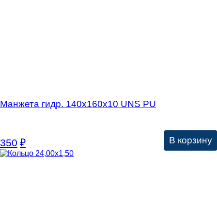
Манжета гидр. 140х160х10 UNS PU
В корзину
350
₽