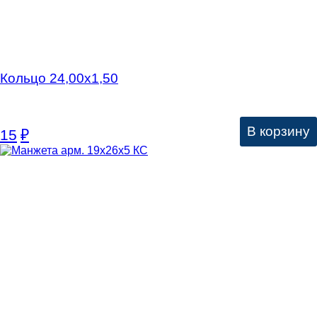
Кольцо 24,00х1,50
В корзину
15
₽