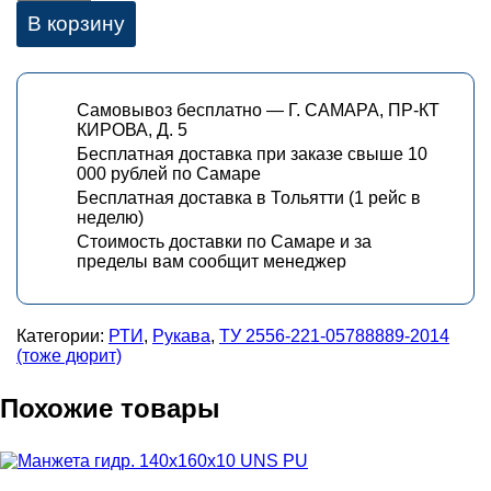
В корзину
Самовывоз бесплатно — Г. САМАРА, ПР-КТ
КИРОВА, Д. 5
Бесплатная доставка при заказе свыше 10
000 рублей по Самаре
Бесплатная доставка в Тольятти (1 рейс в
неделю)
Стоимость доставки по Самаре и за
пределы вам сообщит менеджер
Категории:
РТИ
,
Рукава
,
ТУ 2556-221-05788889-2014
(тоже дюрит)
Похожие товары