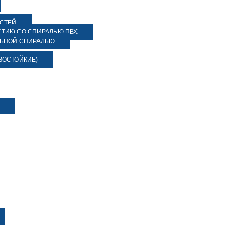
ОСТЕЙ
ТИК) СО СПИРАЛЬЮ ПВХ
ЛЬНОЙ СПИРАЛЬЮ
ЗОСТОЙКИЕ)