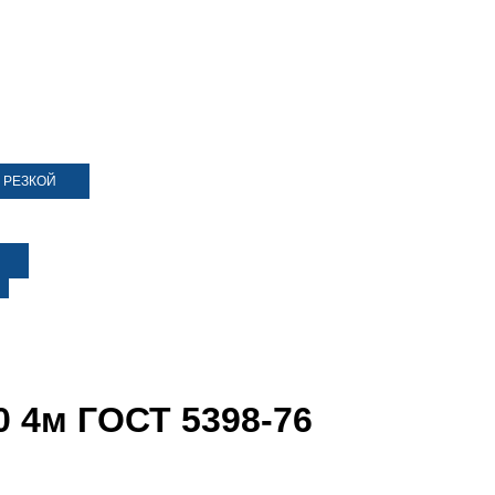
 РЕЗКОЙ
0 4м ГОСТ 5398-76