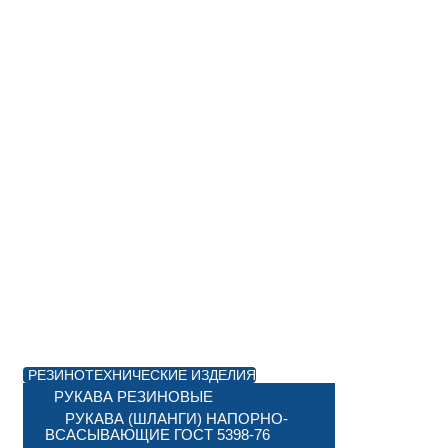
РЕЗИНОТЕХНИЧЕСКИЕ ИЗДЕЛИЯ
РУКАВА РЕЗИНОВЫЕ
РУКАВА (ШЛАНГИ) НАПОРНО-
ВСАСЫВАЮЩИЕ ГОСТ 5398-76