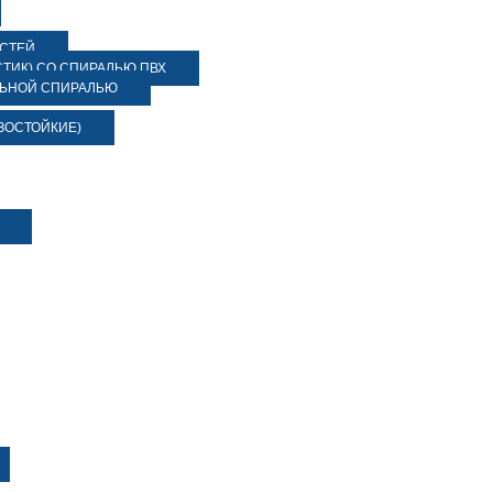
ОСТЕЙ
ТИК) СО СПИРАЛЬЮ ПВХ
ЛЬНОЙ СПИРАЛЬЮ
ЗОСТОЙКИЕ)