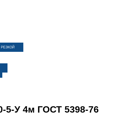
 РЕЗКОЙ
0-5-У 4м ГОСТ 5398-76