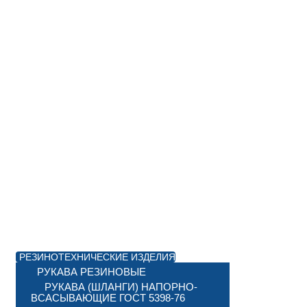
РЕЗИНОТЕХНИЧЕСКИЕ ИЗДЕЛИЯ
РУКАВА РЕЗИНОВЫЕ
РУКАВА (ШЛАНГИ) НАПОРНО-
ВСАСЫВАЮЩИЕ ГОСТ 5398-76