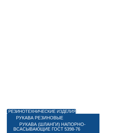
РЕЗИНОТЕХНИЧЕСКИЕ ИЗДЕЛИЯ
РУКАВА РЕЗИНОВЫЕ
РУКАВА (ШЛАНГИ) НАПОРНО-
ВСАСЫВАЮЩИЕ ГОСТ 5398-76