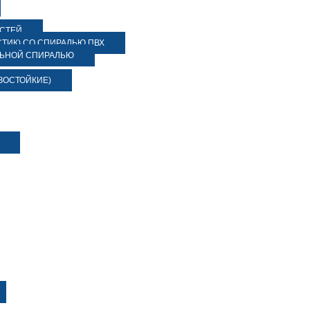
ОСТЕЙ
ТИК) СО СПИРАЛЬЮ ПВХ
ЛЬНОЙ СПИРАЛЬЮ
ЗОСТОЙКИЕ)