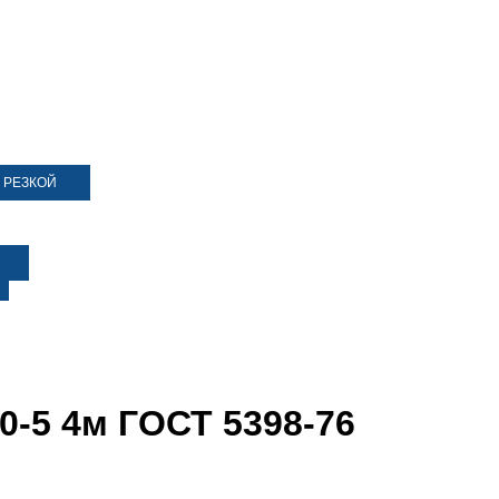
 РЕЗКОЙ
0-5 4м ГОСТ 5398-76