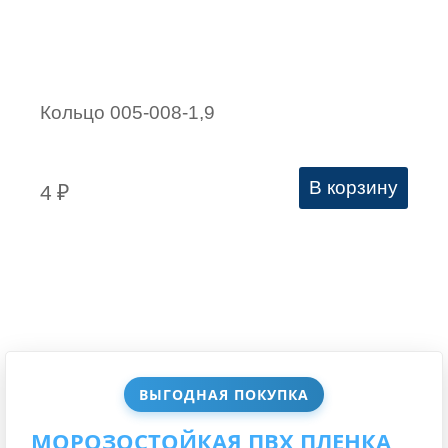
Кольцо 005-008-1,9
В корзину
4
₽
ВЫГОДНАЯ ПОКУПКА
МОРОЗОСТОЙКАЯ ПВХ ПЛЕНКА