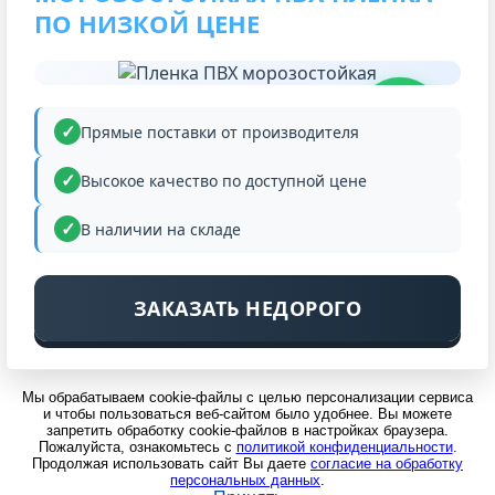
ПО НИЗКОЙ ЦЕНЕ
НИЗКАЯ
ЦЕНА
Прямые поставки от производителя
Высокое качество по доступной цене
В наличии на складе
ЗАКАЗАТЬ НЕДОРОГО
Мы обрабатываем cookie-файлы с целью персонализации сервиса
и чтобы пользоваться веб-сайтом было удобнее. Вы можете
запретить обработку cookie-файлов в настройках браузера.
Пожалуйста, ознакомьтесь с
политикой конфиденциальности
.
Продолжая использовать сайт Вы даете
согласие на обработку
персональных данных
.