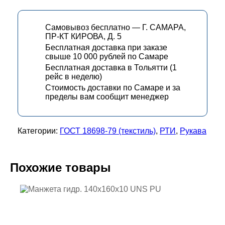
Самовывоз бесплатно — Г. САМАРА,
ПР-КТ КИРОВА, Д. 5
Бесплатная доставка при заказе
свыше 10 000 рублей по Самаре
Бесплатная доставка в Тольятти (1
рейс в неделю)
Стоимость доставки по Самаре и за
пределы вам сообщит менеджер
Категории:
ГОСТ 18698-79 (текстиль)
,
РТИ
,
Рукава
Похожие товары