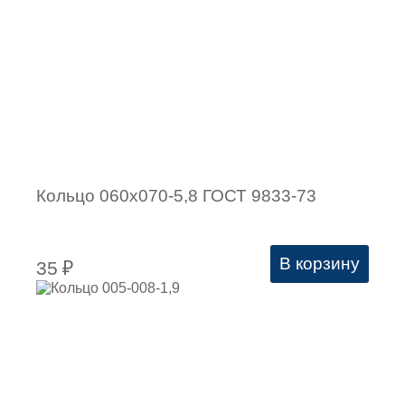
Кольцо 060х070-5,8 ГОСТ 9833-73
В корзину
35
₽