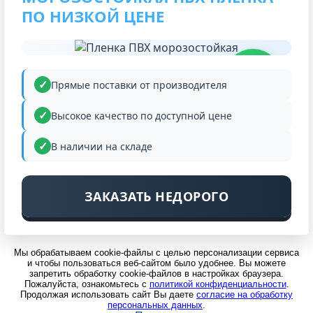
ПО НИЗКОЙ ЦЕНЕ
НИЗКАЯ
ЦЕНА
Прямые поставки от производителя
Высокое качество по доступной цене
В наличии на складе
ЗАКАЗАТЬ НЕДОРОГО
Мы обрабатываем cookie-файлы с целью персонализации сервиса
и чтобы пользоваться веб-сайтом было удобнее. Вы можете
запретить обработку cookie-файлов в настройках браузера.
Пожалуйста, ознакомьтесь с
политикой конфиденциальности
.
Продолжая использовать сайт Вы даете
согласие на обработку
персональных данных
.