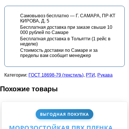
Самовывоз бесплатно — Г. САМАРА, ПР-КТ
КИРОВА, Д. 5
Бесплатная доставка при заказе свыше 10
000 рублей по Самаре
Бесплатная доставка в Тольятти (1 рейс в
неделю)
Стоимость доставки по Самаре и за
пределы вам сообщит менеджер
Категории:
ГОСТ 18698-79 (текстиль)
,
РТИ
,
Рукава
Похожие товары
ВЫГОДНАЯ ПОКУПКА
МОРОЗОСТОЙКАЯ ПВХ ПЛЕНКА