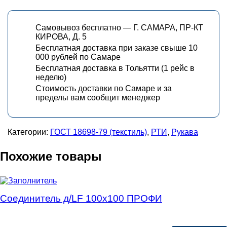
Самовывоз бесплатно — Г. САМАРА, ПР-КТ
КИРОВА, Д. 5
Бесплатная доставка при заказе свыше 10
000 рублей по Самаре
Бесплатная доставка в Тольятти (1 рейс в
неделю)
Стоимость доставки по Самаре и за
пределы вам сообщит менеджер
Категории:
ГОСТ 18698-79 (текстиль)
,
РТИ
,
Рукава
Похожие товары
Соединитель д/LF 100х100 ПРОФИ