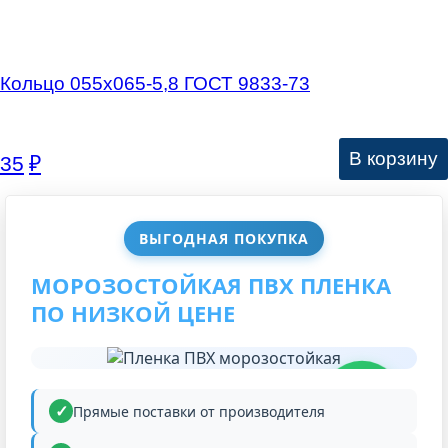
Кольцо 055х065-5,8 ГОСТ 9833-73
В корзину
35
₽
ВЫГОДНАЯ ПОКУПКА
МОРОЗОСТОЙКАЯ ПВХ ПЛЕНКА
ПО НИЗКОЙ ЦЕНЕ
НИЗКАЯ
ЦЕНА
Прямые поставки от производителя