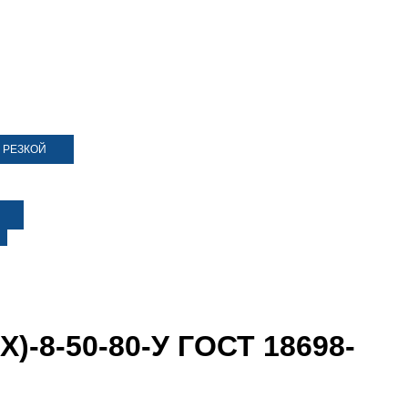
 РЕЗКОЙ
Х)-8-50-80-У ГОСТ 18698-