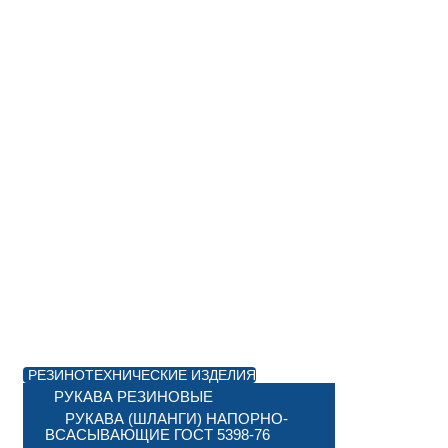
РЕЗИНОТЕХНИЧЕСКИЕ ИЗДЕЛИЯ
РУКАВА РЕЗИНОВЫЕ
РУКАВА (ШЛАНГИ) НАПОРНО-
ВСАСЫВАЮЩИЕ ГОСТ 5398-76