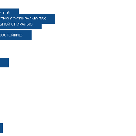
ОСТЕЙ
ТИК) СО СПИРАЛЬЮ ПВХ
ЛЬНОЙ СПИРАЛЬЮ
ЗОСТОЙКИЕ)