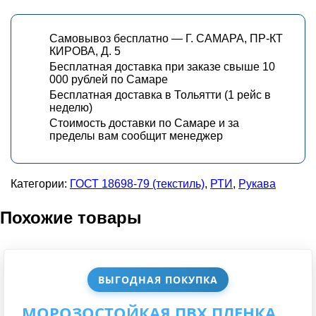
Самовывоз бесплатно — Г. САМАРА, ПР-КТ
КИРОВА, Д. 5
Бесплатная доставка при заказе свыше 10
000 рублей по Самаре
Бесплатная доставка в Тольятти (1 рейс в
неделю)
Стоимость доставки по Самаре и за
пределы вам сообщит менеджер
Категории:
ГОСТ 18698-79 (текстиль)
,
РТИ
,
Рукава
Похожие товары
ВЫГОДНАЯ ПОКУПКА
МОРОЗОСТОЙКАЯ ПВХ ПЛЕНКА