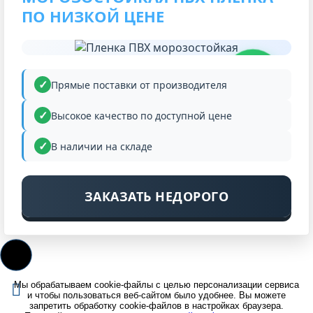
ПО НИЗКОЙ ЦЕНЕ
НИЗКАЯ
ЦЕНА
Прямые поставки от производителя
Высокое качество по доступной цене
В наличии на складе
ЗАКАЗАТЬ НЕДОРОГО
Мы обрабатываем cookie-файлы с целью персонализации сервиса
и чтобы пользоваться веб-сайтом было удобнее. Вы можете
запретить обработку cookie-файлов в настройках браузера.