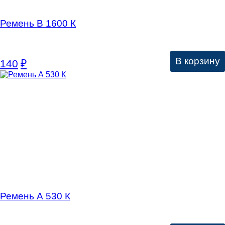
Ремень В 1600 К
В корзину
140
₽
Ремень А 530 К