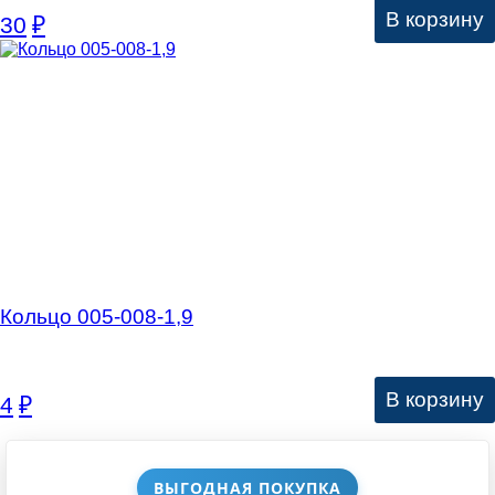
В корзину
30
₽
Кольцо 005-008-1,9
В корзину
4
₽
ВЫГОДНАЯ ПОКУПКА