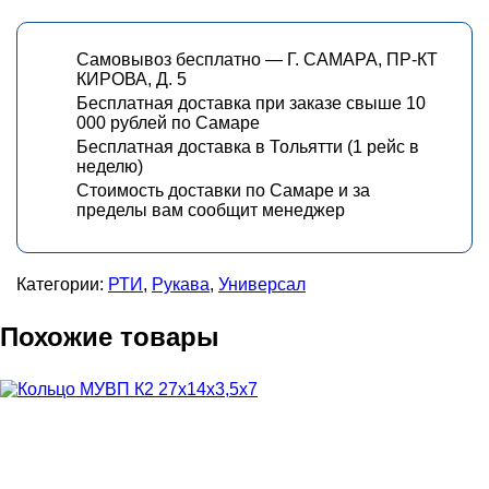
Самовывоз бесплатно — Г. САМАРА, ПР-КТ
КИРОВА, Д. 5
Бесплатная доставка при заказе свыше 10
000 рублей по Самаре
Бесплатная доставка в Тольятти (1 рейс в
неделю)
Стоимость доставки по Самаре и за
пределы вам сообщит менеджер
Категории:
РТИ
,
Рукава
,
Универсал
Похожие товары