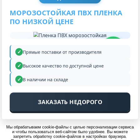
МОРОЗОСТОЙКАЯ ПВХ ПЛЕНКА
ПО НИЗКОЙ ЦЕНЕ
НИЗКАЯ
ЦЕНА
Прямые поставки от производителя
Высокое качество по доступной цене
В наличии на складе
ЗАКАЗАТЬ НЕДОРОГО
Мы обрабатываем cookie-файлы с целью персонализации сервиса
и чтобы пользоваться веб-сайтом было удобнее. Вы можете
запретить обработку cookie-файлов в настройках браузера.