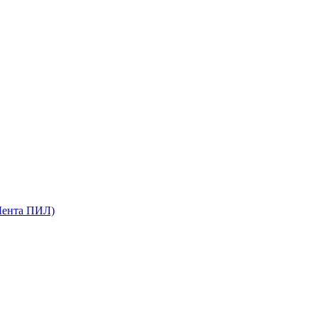
Лента ПИЛ)