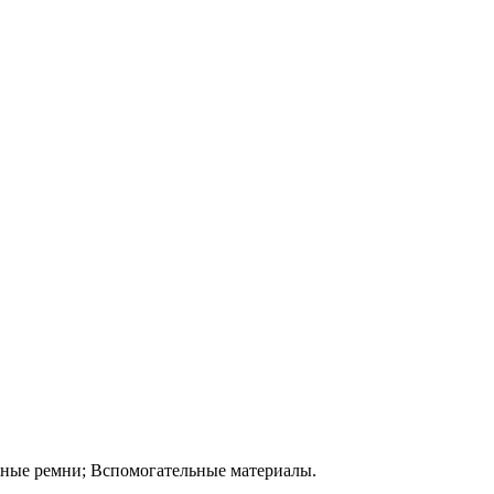
жные ремни; Вспомогательные материалы.