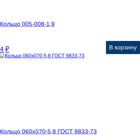
Кольцо 005-008-1,9
В корзину
4
₽
Кольцо 060х070-5,8 ГОСТ 9833-73