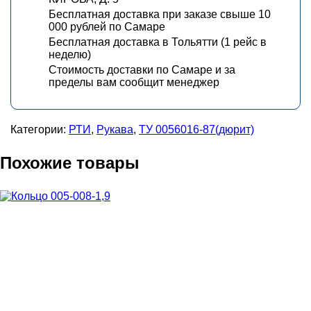
Бесплатная доставка при заказе свыше 10
000 рублей по Самаре
Бесплатная доставка в Тольятти (1 рейс в
неделю)
Стоимость доставки по Самаре и за
пределы вам сообщит менеджер
Категории:
РТИ
,
Рукава
,
ТУ 0056016-87(дюрит)
Похожие товары