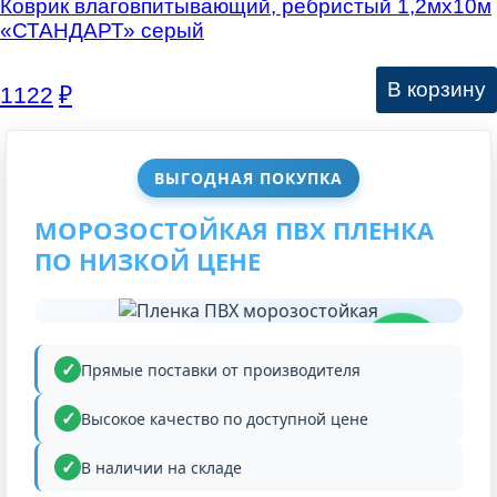
Коврик влаговпитывающий, ребристый 1,2мх10м
«СТАНДАРТ» серый
В корзину
1122
₽
ВЫГОДНАЯ ПОКУПКА
МОРОЗОСТОЙКАЯ ПВХ ПЛЕНКА
ПО НИЗКОЙ ЦЕНЕ
НИЗКАЯ
ЦЕНА
Прямые поставки от производителя
Высокое качество по доступной цене
В наличии на складе