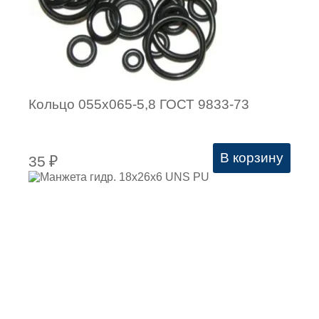
Кольцо 055х065-5,8 ГОСТ 9833-73
В корзину
35
₽