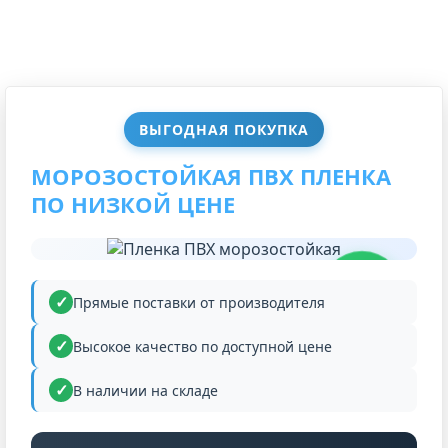
ВЫГОДНАЯ ПОКУПКА
МОРОЗОСТОЙКАЯ ПВХ ПЛЕНКА
ПО НИЗКОЙ ЦЕНЕ
НИЗКАЯ
ЦЕНА
Прямые поставки от производителя
Высокое качество по доступной цене
В наличии на складе