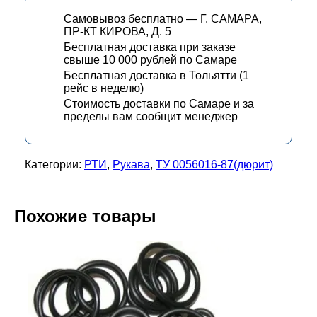
Самовывоз бесплатно — Г. САМАРА,
ПР-КТ КИРОВА, Д. 5
Бесплатная доставка при заказе
свыше 10 000 рублей по Самаре
Бесплатная доставка в Тольятти (1
рейс в неделю)
Стоимость доставки по Самаре и за
пределы вам сообщит менеджер
Категории:
РТИ
,
Рукава
,
ТУ 0056016-87(дюрит)
Похожие товары