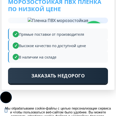
МОРОЗОСТОЙКАЯ ПВХ ПЛЕНКА
ПО НИЗКОЙ ЦЕНЕ
НИЗКАЯ
ЦЕНА
Прямые поставки от производителя
Высокое качество по доступной цене
В наличии на складе
ЗАКАЗАТЬ НЕДОРОГО
Мы обрабатываем cookie-файлы с целью персонализации сервиса
и чтобы пользоваться веб-сайтом было удобнее. Вы можете