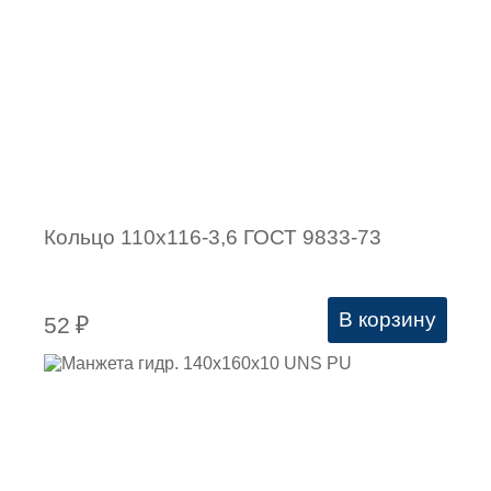
Кольцо 110х116-3,6 ГОСТ 9833-73
В корзину
52
₽