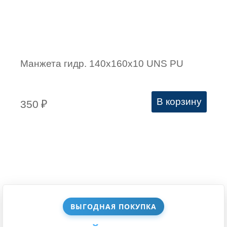
Манжета гидр. 140х160х10 UNS PU
В корзину
350
₽
ВЫГОДНАЯ ПОКУПКА