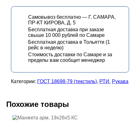
Самовывоз бесплатно — Г. САМАРА,
ПР-КТ КИРОВА, Д. 5
Бесплатная доставка при заказе
свыше 10 000 рублей по Самаре
Бесплатная доставка в Тольятти (1
рейс в неделю)
Стоимость доставки по Самаре и за
пределы вам сообщит менеджер
Категории:
ГОСТ 18698-79 (текстиль)
,
РТИ
,
Рукава
Похожие товары