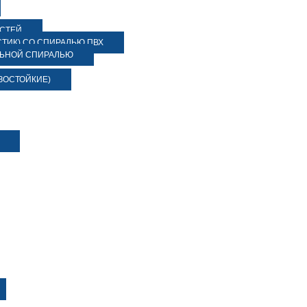
ОСТЕЙ
ТИК) СО СПИРАЛЬЮ ПВХ
ЛЬНОЙ СПИРАЛЬЮ
ЗОСТОЙКИЕ)