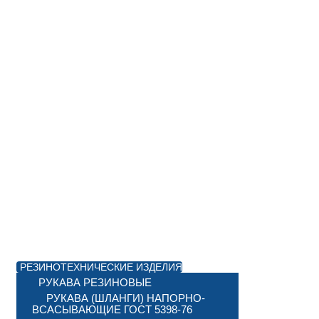
РЕЗИНОТЕХНИЧЕСКИЕ ИЗДЕЛИЯ
РУКАВА РЕЗИНОВЫЕ
РУКАВА (ШЛАНГИ) НАПОРНО-
ВСАСЫВАЮЩИЕ ГОСТ 5398-76