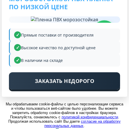
ПО НИЗКОЙ ЦЕНЕ
НИЗКАЯ
ЦЕНА
Прямые поставки от производителя
Высокое качество по доступной цене
В наличии на складе
ЗАКАЗАТЬ НЕДОРОГО
Мы обрабатываем cookie-файлы с целью персонализации сервиса
и чтобы пользоваться веб-сайтом было удобнее. Вы можете
запретить обработку cookie-файлов в настройках браузера.
Пожалуйста, ознакомьтесь с
политикой конфиденциальности
.
Продолжая использовать сайт Вы даете
согласие на обработку
персональных данных
.