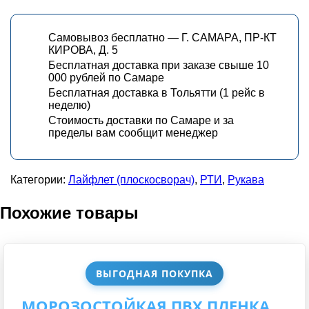
Самовывоз бесплатно — Г. САМАРА, ПР-КТ
КИРОВА, Д. 5
Бесплатная доставка при заказе свыше 10
000 рублей по Самаре
Бесплатная доставка в Тольятти (1 рейс в
неделю)
Стоимость доставки по Самаре и за
пределы вам сообщит менеджер
Категории:
Лайфлет (плоскосворач)
,
РТИ
,
Рукава
Похожие товары
ВЫГОДНАЯ ПОКУПКА
МОРОЗОСТОЙКАЯ ПВХ ПЛЕНКА