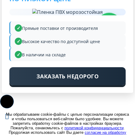
НИЗКАЯ
ЦЕНА
Прямые поставки от производителя
Высокое качество по доступной цене
В наличии на складе
ЗАКАЗАТЬ НЕДОРОГО
Мы обрабатываем cookie-файлы с целью персонализации сервиса
и чтобы пользоваться веб-сайтом было удобнее. Вы можете
запретить обработку cookie-файлов в настройках браузера.
Пожалуйста, ознакомьтесь с
политикой конфиденциальности
.
Продолжая использовать сайт Вы даете
согласие на обработку