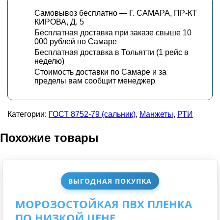
Самовывоз бесплатно — Г. САМАРА, ПР-КТ
КИРОВА, Д. 5
Бесплатная доставка при заказе свыше 10
000 рублей по Самаре
Бесплатная доставка в Тольятти (1 рейс в
неделю)
Стоимость доставки по Самаре и за
пределы вам сообщит менеджер
Категории:
ГОСТ 8752-79 (сальник)
,
Манжеты
,
РТИ
Похожие товары
ВЫГОДНАЯ ПОКУПКА
МОРОЗОСТОЙКАЯ ПВХ ПЛЕНКА
ПО НИЗКОЙ ЦЕНЕ