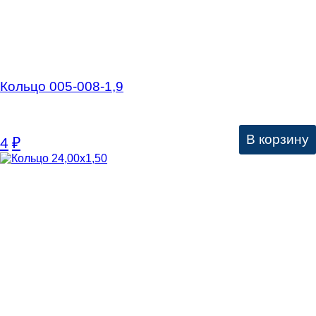
Кольцо 005-008-1,9
В корзину
4
₽