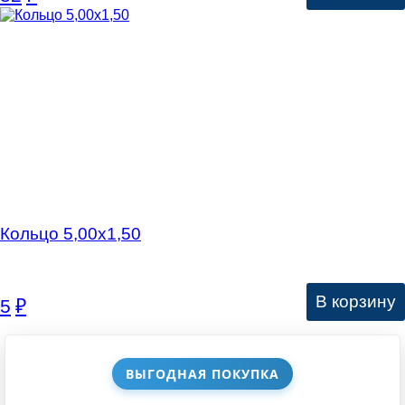
Кольцо 5,00х1,50
В корзину
5
₽
ВЫГОДНАЯ ПОКУПКА