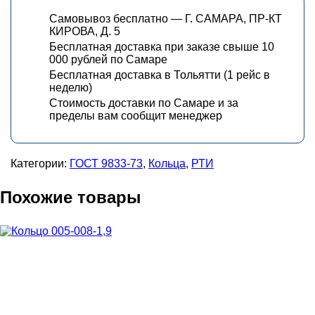
Самовывоз бесплатно — Г. САМАРА, ПР-КТ
КИРОВА, Д. 5
Бесплатная доставка при заказе свыше 10
000 рублей по Самаре
Бесплатная доставка в Тольятти (1 рейс в
неделю)
Стоимость доставки по Самаре и за
пределы вам сообщит менеджер
Категории:
ГОСТ 9833-73
,
Кольца
,
РТИ
Похожие товары