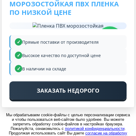
МОРОЗОСТОЙКАЯ ПВХ ПЛЕНКА
ПО НИЗКОЙ ЦЕНЕ
НИЗКАЯ
ЦЕНА
Прямые поставки от производителя
Высокое качество по доступной цене
В наличии на складе
ЗАКАЗАТЬ НЕДОРОГО
Мы обрабатываем cookie-файлы с целью персонализации сервиса
и чтобы пользоваться веб-сайтом было удобнее. Вы можете
запретить обработку cookie-файлов в настройках браузера.
Пожалуйста, ознакомьтесь с
политикой конфиденциальности
.
Продолжая использовать сайт Вы даете
согласие на обработку