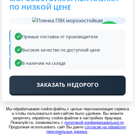
ПО НИЗКОЙ ЦЕНЕ
НИЗКАЯ
ЦЕНА
Прямые поставки от производителя
Высокое качество по доступной цене
В наличии на складе
ЗАКАЗАТЬ НЕДОРОГО
Мы обрабатываем cookie-файлы с целью персонализации сервиса
и чтобы пользоваться веб-сайтом было удобнее. Вы можете
запретить обработку cookie-файлов в настройках браузера.
Пожалуйста, ознакомьтесь с
политикой конфиденциальности
.
Продолжая использовать сайт Вы даете
согласие на обработку
персональных данных
.