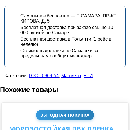
Самовывоз бесплатно — Г. САМАРА, ПР-КТ
КИРОВА, Д. 5
Бесплатная доставка при заказе свыше 10
000 рублей по Самаре
Бесплатная доставка в Тольятти (1 рейс в
неделю)
Стоимость доставки по Самаре и за
пределы вам сообщит менеджер
Категории:
ГОСТ 6969-54
,
Манжеты
,
РТИ
Похожие товары
ВЫГОДНАЯ ПОКУПКА
МОРОЗОСТОЙКАЯ ПВХ ПЛЕНКА