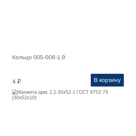
Кольцо 005-008-1,9
В корзину
4
₽