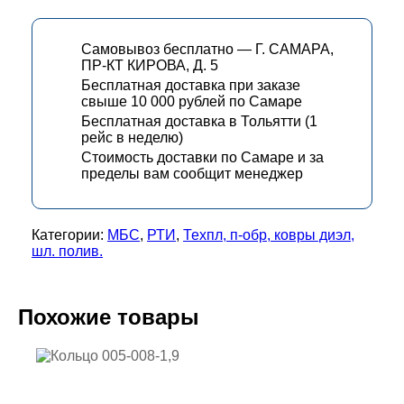
Самовывоз бесплатно — Г. САМАРА,
ПР-КТ КИРОВА, Д. 5
Бесплатная доставка при заказе
свыше 10 000 рублей по Самаре
Бесплатная доставка в Тольятти (1
рейс в неделю)
Стоимость доставки по Самаре и за
пределы вам сообщит менеджер
Категории:
МБС
,
РТИ
,
Техпл, п-обр, ковры диэл,
шл. полив.
Похожие товары