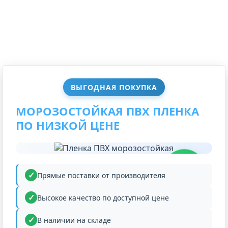
ВЫГОДНАЯ ПОКУПКА
МОРОЗОСТОЙКАЯ ПВХ ПЛЕНКА
ПО НИЗКОЙ ЦЕНЕ
НИЗКАЯ
ЦЕНА
Прямые поставки от производителя
Высокое качество по доступной цене
В наличии на складе