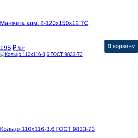
Манжета арм. 2-120х150х12 ТС
В корзину
195
₽
/шт
Кольцо 110х116-3,6 ГОСТ 9833-73