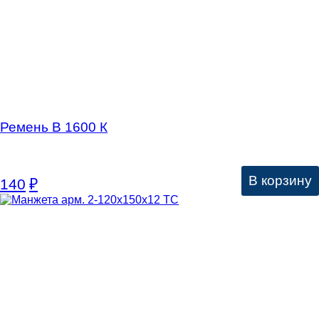
Ремень В 1600 К
В корзину
140
₽