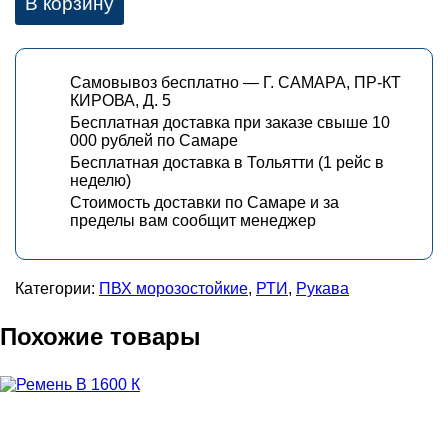
В корзину
Самовывоз бесплатно — Г. САМАРА, ПР-КТ
КИРОВА, Д. 5
Бесплатная доставка при заказе свыше 10
000 рублей по Самаре
Бесплатная доставка в Тольятти (1 рейс в
неделю)
Стоимость доставки по Самаре и за
пределы вам сообщит менеджер
Категории:
ПВХ морозостойкие
,
РТИ
,
Рукава
Похожие товары