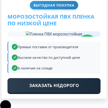
ВЫГОДНАЯ ПОКУПКА
МОРОЗОСТОЙКАЯ ПВХ ПЛЕНКА
ПО НИЗКОЙ ЦЕНЕ
НИЗКАЯ
ЦЕНА
Прямые поставки от производителя
Высокое качество по доступной цене
В наличии на складе
ЗАКАЗАТЬ НЕДОРОГО